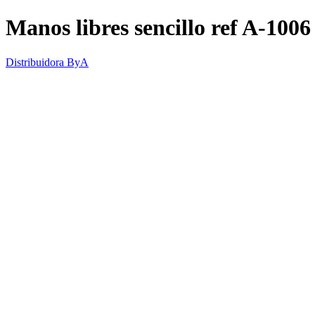
Manos libres sencillo ref A-1006
Distribuidora ByA