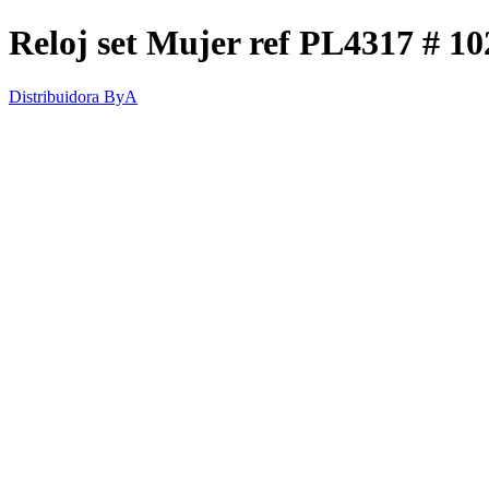
Reloj set Mujer ref PL4317 # 10
Distribuidora ByA