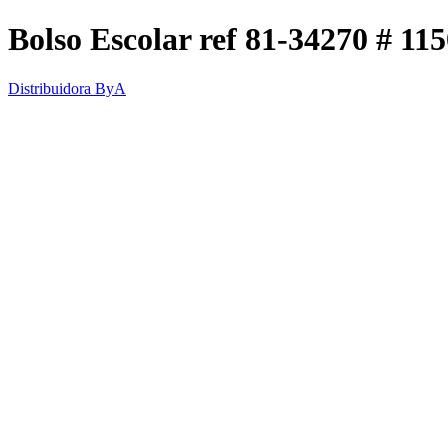
Bolso Escolar ref 81-34270 # 11
Distribuidora ByA