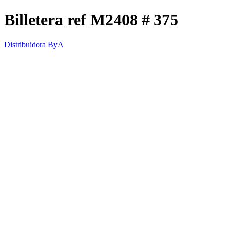
Billetera ref M2408 # 375
Distribuidora ByA