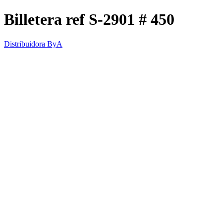
Billetera ref S-2901 # 450
Distribuidora ByA