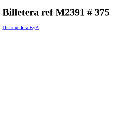
Billetera ref M2391 # 375
Distribuidora ByA