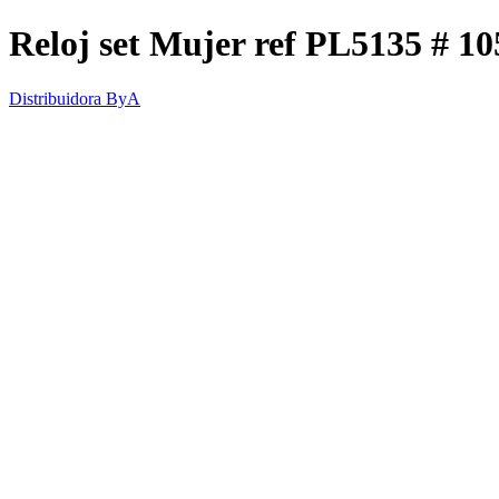
Reloj set Mujer ref PL5135 # 10
Distribuidora ByA