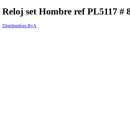
Reloj set Hombre ref PL5117 # 
Distribuidora ByA