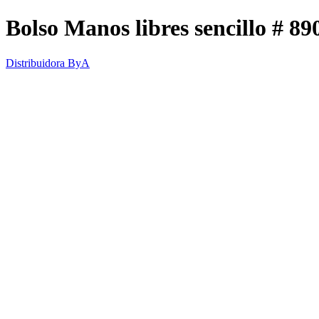
Bolso Manos libres sencillo # 
Distribuidora ByA