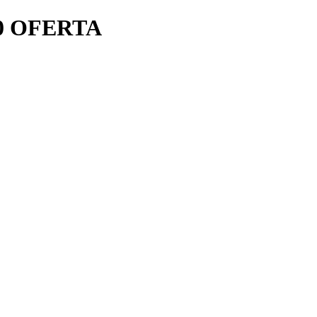
890 OFERTA