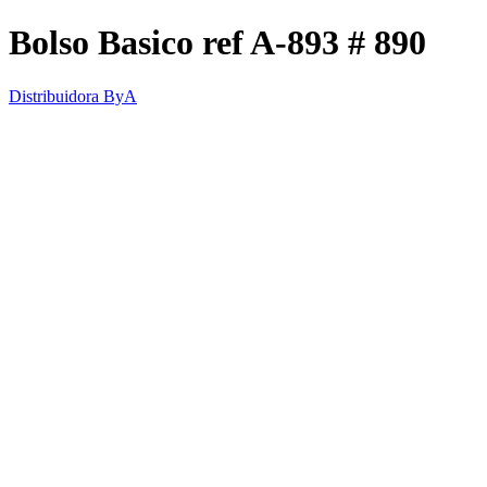
Bolso Basico ref A-893 # 890
Distribuidora ByA