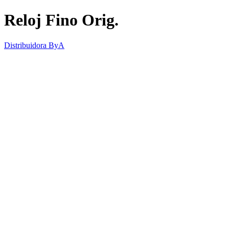
Reloj Fino Orig.
Distribuidora ByA