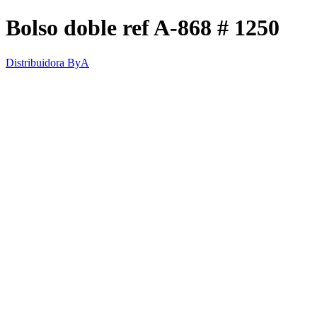
Bolso doble ref A-868 # 1250
Distribuidora ByA