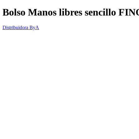
Bolso Manos libres sencillo FI
Distribuidora ByA