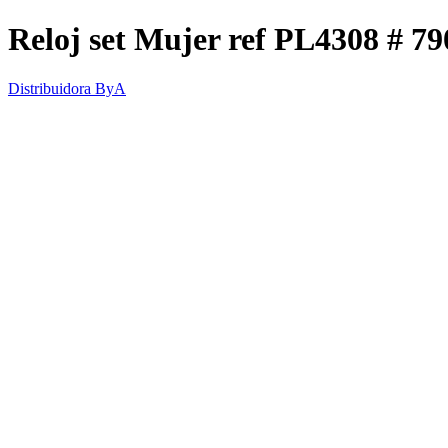
Reloj set Mujer ref PL4308 # 
Distribuidora ByA