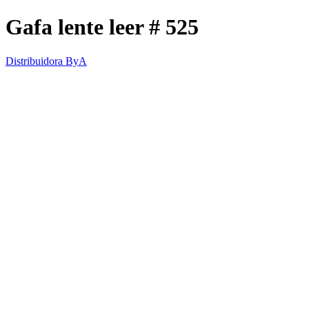
Gafa lente leer # 525
Distribuidora ByA