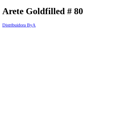
Arete Goldfilled # 80
Distribuidora ByA