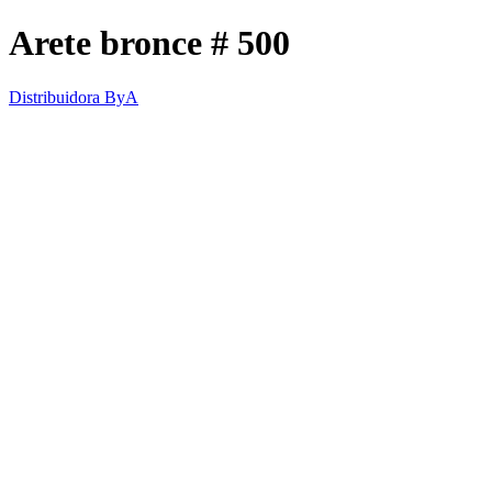
Arete bronce # 500
Distribuidora ByA