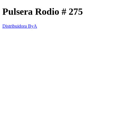
Pulsera Rodio # 275
Distribuidora ByA