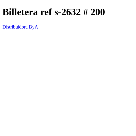
Billetera ref s-2632 # 200
Distribuidora ByA