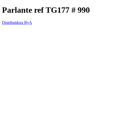
Parlante ref TG177 # 990
Distribuidora ByA