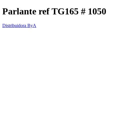
Parlante ref TG165 # 1050
Distribuidora ByA