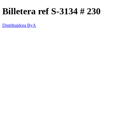
Billetera ref S-3134 # 230
Distribuidora ByA