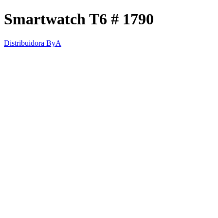
Smartwatch T6 # 1790
Distribuidora ByA