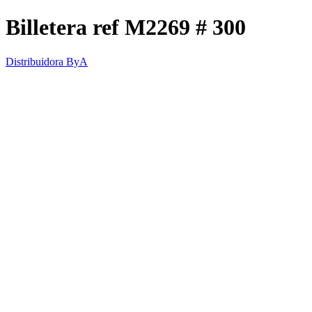
Billetera ref M2269 # 300
Distribuidora ByA