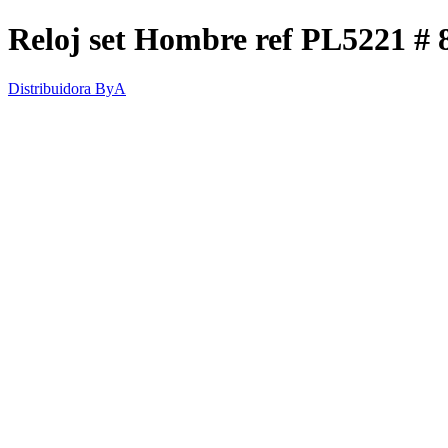
Reloj set Hombre ref PL5221 # 
Distribuidora ByA