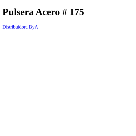
Pulsera Acero # 175
Distribuidora ByA