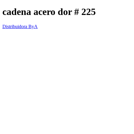
cadena acero dor # 225
Distribuidora ByA