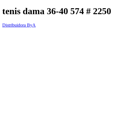
tenis dama 36-40 574 # 2250
Distribuidora ByA