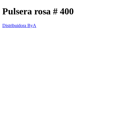
Pulsera rosa # 400
Distribuidora ByA