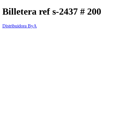
Billetera ref s-2437 # 200
Distribuidora ByA