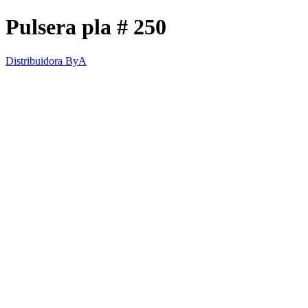
Pulsera pla # 250
Distribuidora ByA