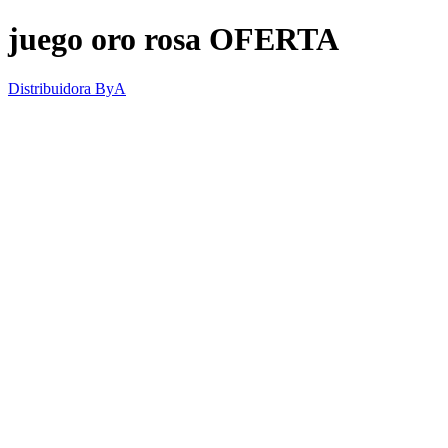
juego oro rosa OFERTA
Distribuidora ByA