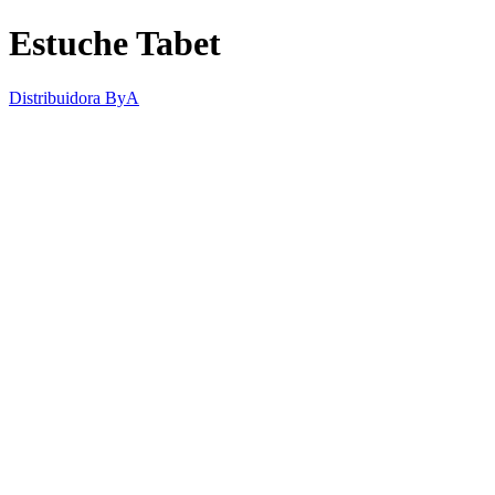
Estuche Tabet
Distribuidora ByA