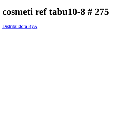
cosmeti ref tabu10-8 # 275
Distribuidora ByA