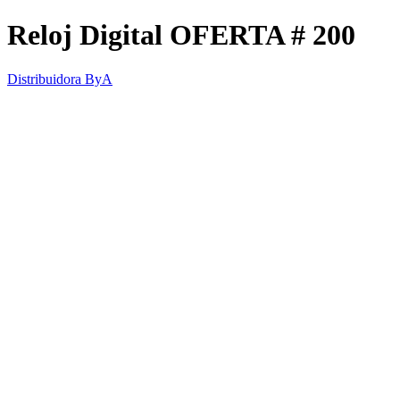
Reloj Digital OFERTA # 200
Distribuidora ByA