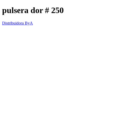
pulsera dor # 250
Distribuidora ByA