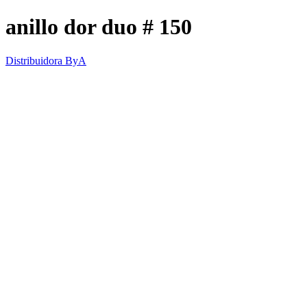
anillo dor duo # 150
Distribuidora ByA