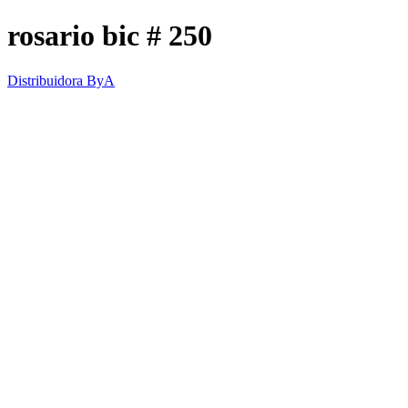
rosario bic # 250
Distribuidora ByA