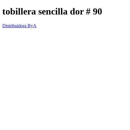
tobillera sencilla dor # 90
Distribuidora ByA