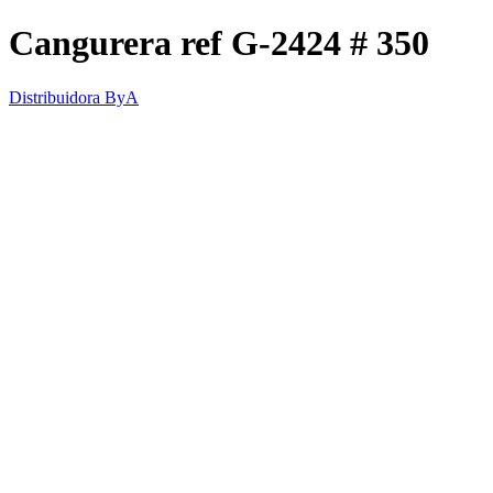
Cangurera ref G-2424 # 350
Distribuidora ByA