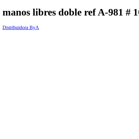
manos libres doble ref A-981 # 
Distribuidora ByA