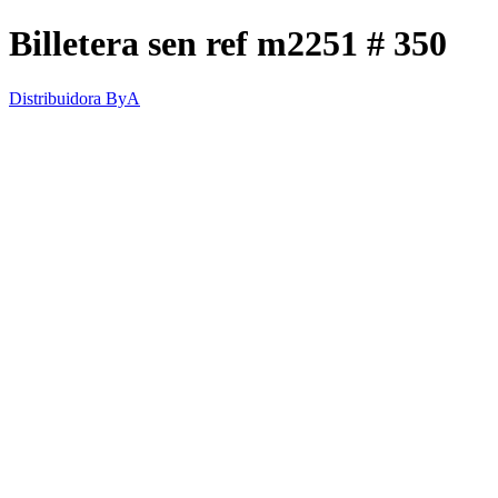
Billetera sen ref m2251 # 350
Distribuidora ByA